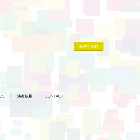
続きを読む
DS
演奏依頼
CONTACT