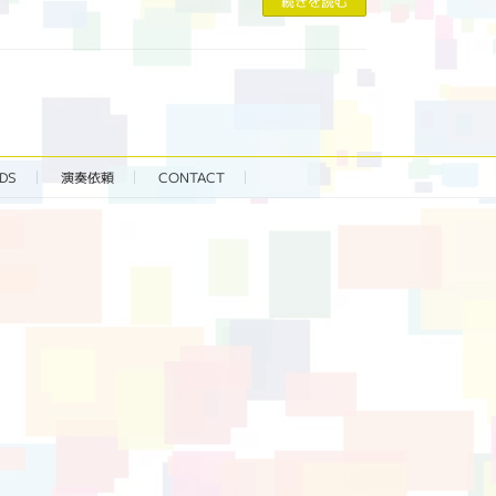
続きを読む
DS
演奏依頼
CONTACT