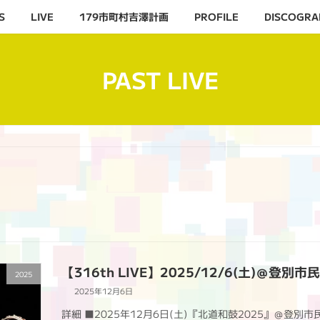
S
LIVE
179市町村吉澤計画
PROFILE
DISCOGRA
PAST LIVE
【316th LIVE】2025/12/6(土)＠登
2025
2025年12月6日
詳細 ■2025年12月6日(土)『北道和鼓2025』＠登別市民会館