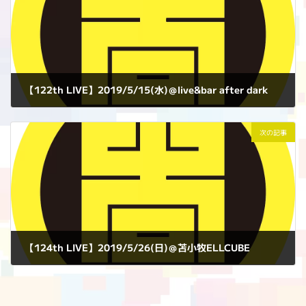
【122th LIVE】2019/5/15(水)＠live&bar after dark
2019年5月15日
次の記事
【124th LIVE】2019/5/26(日)＠苫小牧ELLCUBE
2019年5月26日