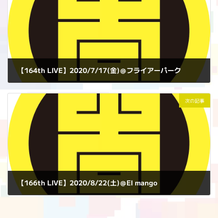
【164th LIVE】2020/7/17(金)＠フライアーパーク
2020年7月17日
次の記事
【166th LIVE】2020/8/22(土)＠El mango
2020年8月22日