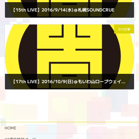
【15th LIVE】2016/9/14(水)＠札幌SOUNDCRUE
2016年9月14日
次の記事
【17th LIVE】2016/10/9(日)＠もいわ山ロープウェイ中腹駅 フォレストギャラリー
2016年10月9日
HOME