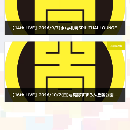
【14th LIVE】2016/9/7(水)＠札幌SPILITUALLOUNGE
2016年9月7日
次の記事
【16th LIVE】2016/10/2(日)＠滝野すずらん丘陵公園 特設ステージ
2016年10月2日