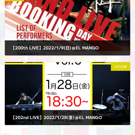
【200th LIVE】2022/1/9(日)＠EL MANGO
2022年1月9日
次の記事
【202nd LIVE】2022/1/28(金)＠EL MANGO
2022年1月28日