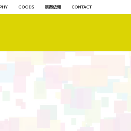
PHY
GOODS
演奏依頼
CONTACT