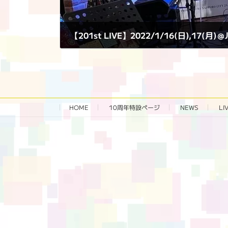
2022年1月17日
HOME
10周年特設ページ‬
NEWS
LI