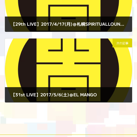
【29th LIVE】2017/4/17(月)＠札幌SPIRITUALLOUNGE
2017年4月17日
次の記事
【31st LIVE】2017/5/6(土)＠EL MANGO
2017年5月6日