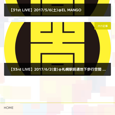
【31st LIVE】2017/5/6(土)＠EL MANGO
2017年5月6日
次の記事
【33rd LIVE】2017/6/2(金)＠札幌駅前通地下歩行空間 北3条交差点広場
2017年6月2日
HOME