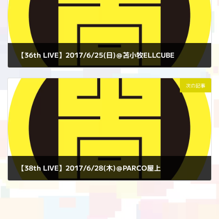
【36th LIVE】2017/6/25(日)＠苫小牧ELLCUBE
2017年6月25日
次の記事
【38th LIVE】2017/6/28(木)＠PARCO屋上
2017年6月28日