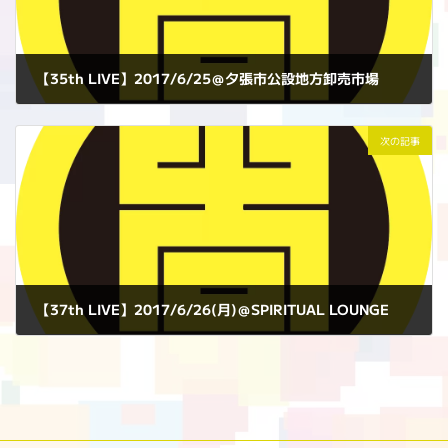
【35th LIVE】2017/6/25＠夕張市公設地方卸売市場
2017年6月25日
次の記事
【37th LIVE】2017/6/26(月)＠SPIRITUAL LOUNGE
2017年6月26日