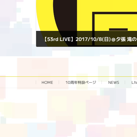
【53rd LIVE】2017/10/8(日)＠夕張 
2017年10月8日
HOME
10周年特設ページ‬
NEWS
LI