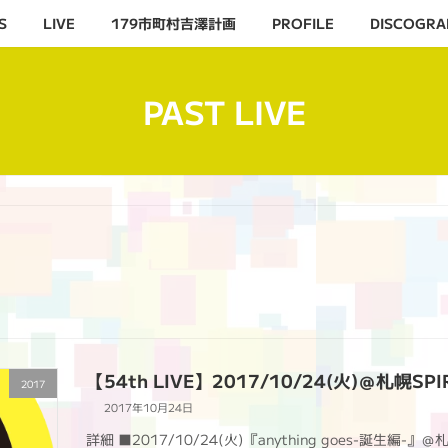
S
LIVE
179市町村吉澤計画
PROFILE
DISCOGRA
PAST LIVE
【54th LIVE】2017/10/24(火)＠札幌SPI
2017
2017年10月24日
詳細 ■2017/10/24(火)『anything goes-誕生編-