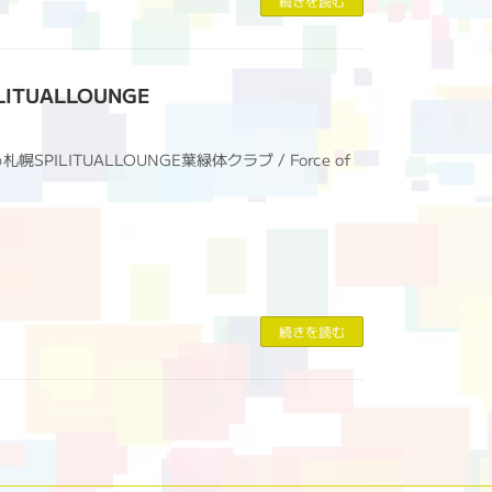
続きを読む
LITUALLOUNGE
札幌SPILITUALLOUNGE葉緑体クラブ / Force of
続きを読む