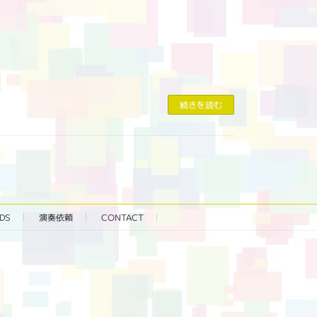
続きを読む
DS
演奏依頼
CONTACT