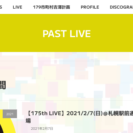
S
LIVE
179市町村吉澤計画
PROFILE
DISCOGRA
PAST LIVE
間
【175th LIVE】2021/2/7(日)＠
2021
場
2021年2月7日