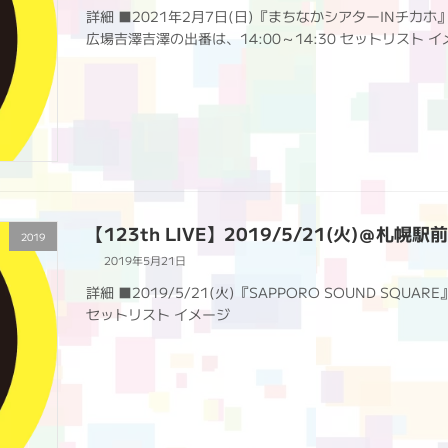
詳細 ■2021年2月7日(日)『まちなかシアターINチ
広場吉澤吉澤の出番は、14:00～14:30 セットリスト 
【123th LIVE】2019/5/21(火)＠
2019
2019年5月21日
詳細 ■2019/5/21(火)『SAPPORO SOUND S
セットリスト イメージ