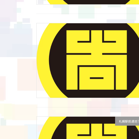
札幌駅前通地