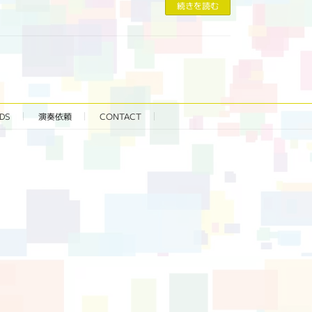
続きを読む
DS
演奏依頼
CONTACT