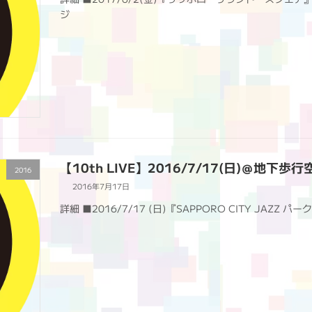
ジ
【10th LIVE】2016/7/17(日)＠地下歩行
2016
2016年7月17日
詳細 ■2016/7/17 (日)『SAPPORO CITY JA