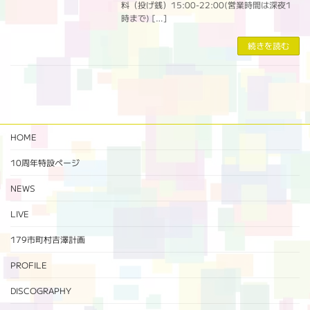
料（投げ銭）15:00-22:00(営業時間は深夜1
時まで) […]
続きを読む
HOME
10周年特設ページ‬
NEWS
LIVE
179市町村吉澤計画
PROFILE
DISCOGRAPHY