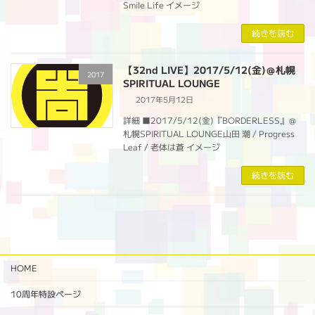
Smile Life イメージ
続きを読む
【32nd LIVE】2017/5/12(金)＠札幌
2017
SPIRITUAL LOUNGE
2017年5月12日
詳細 ■2017/5/12(金)『BORDERLESS』＠
札幌SPIRITUAL LOUNGE山田 潮 / Progress
Leaf / 老体は蒼 イメージ
続きを読む
HOME
10周年特設ページ‬