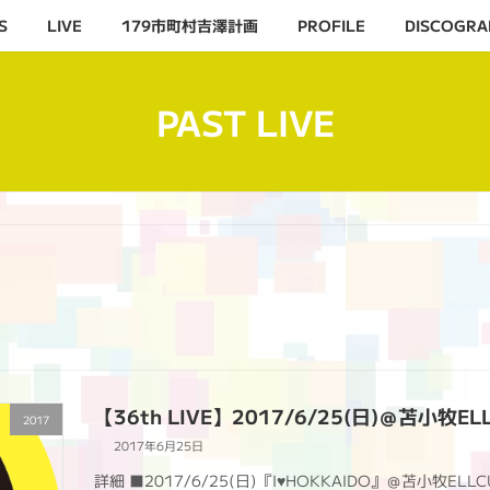
S
LIVE
179市町村吉澤計画
PROFILE
DISCOGRA
PAST LIVE
【36th LIVE】2017/6/25(日)＠苫小牧EL
2017
2017年6月25日
詳細 ■2017/6/25(日)『I♥HOKKAIDO』＠苫小牧ELLC