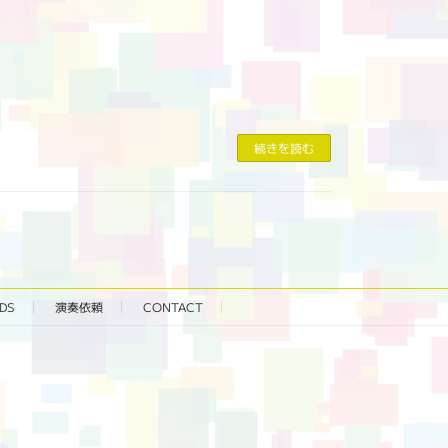
続きを読む
DS
演奏依頼
CONTACT