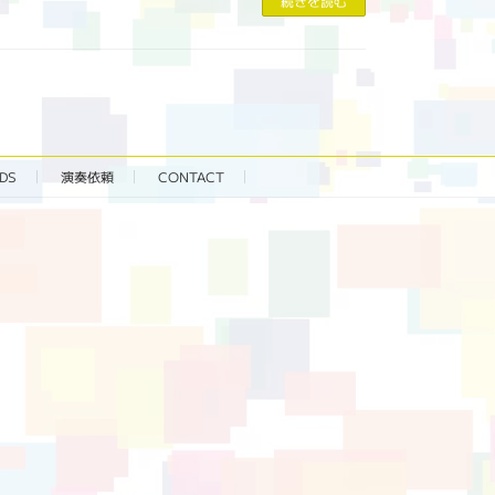
続きを読む
DS
演奏依頼
CONTACT