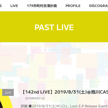
S
LIVE
179市町村吉澤計画
PROFILE
DISCOGRA
PAST LIVE
【142nd LIVE】2019/8/31(土)＠旭川CAS
2019
2019年8月31日
詳細 ■2019/8/31(土)M.I.O.L. Last E.P Release Eve