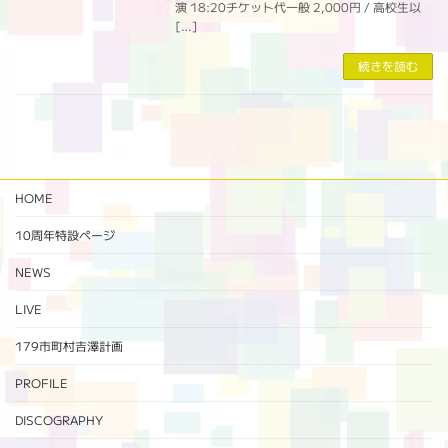
演 18:20チケット代一般 2,000円 / 高校生以
[…]
続きを読む
HOME
10周年特設ページ‬
NEWS
LIVE
179市町村吉澤計画
PROFILE
DISCOGRAPHY