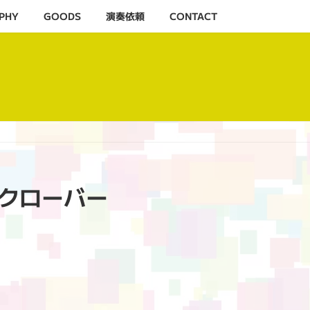
PHY
GOODS
演奏依頼
CONTACT
ジオクローバー